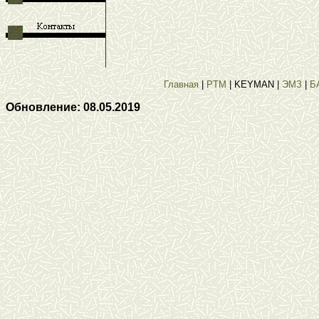
Главная
|
PTM
|
KEYMAN
|
ЭМЗ
|
Б
Обновление:
08.05.2019